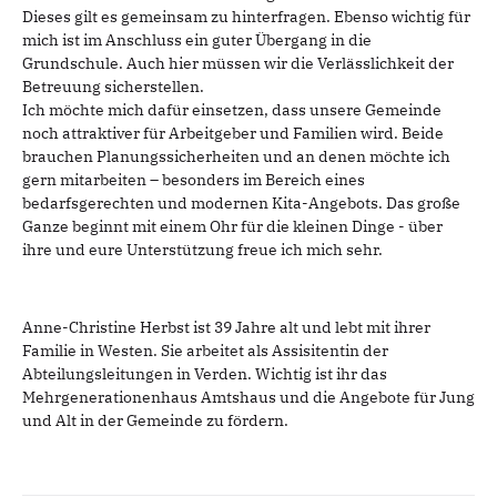
Dieses gilt es gemeinsam zu hinterfragen. Ebenso wichtig für
mich ist im Anschluss ein guter Übergang in die
Grundschule. Auch hier müssen wir die Verlässlichkeit der
Betreuung sicherstellen.
Ich möchte mich dafür einsetzen, dass unsere Gemeinde
noch attraktiver für Arbeitgeber und Familien wird. Beide
brauchen Planungssicherheiten und an denen möchte ich
gern mitarbeiten – besonders im Bereich eines
bedarfsgerechten und modernen Kita-Angebots. Das große
Ganze beginnt mit einem Ohr für die kleinen Dinge - über
ihre und eure Unterstützung freue ich mich sehr.
Anne-Christine Herbst ist 39 Jahre alt und lebt mit ihrer
Familie in Westen. Sie arbeitet als Assisitentin der
Abteilungsleitungen in Verden. Wichtig ist ihr das
Mehrgenerationenhaus Amtshaus und die Angebote für Jung
und Alt in der Gemeinde zu fördern.